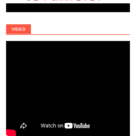
VIDEO