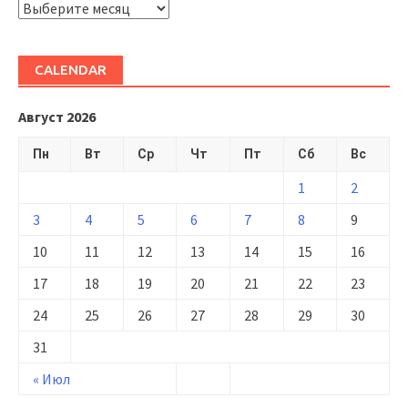
ARHIVĂ
CALENDAR
Август 2026
Пн
Вт
Ср
Чт
Пт
Сб
Вс
1
2
3
4
5
6
7
8
9
10
11
12
13
14
15
16
17
18
19
20
21
22
23
24
25
26
27
28
29
30
31
« Июл