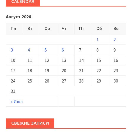
CALENDAR
Август 2026
Пн
Вт
Ср
Чт
Пт
Сб
Вс
1
2
3
4
5
6
7
8
9
10
11
12
13
14
15
16
17
18
19
20
21
22
23
24
25
26
27
28
29
30
31
« Июл
СВЕЖИЕ ЗАПИСИ