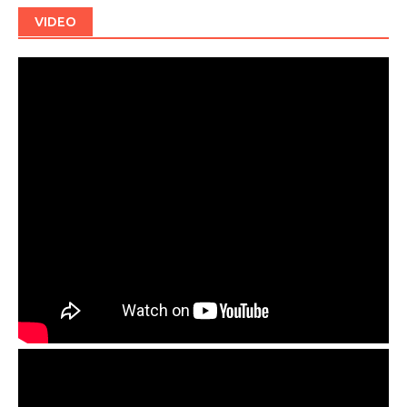
VIDEO