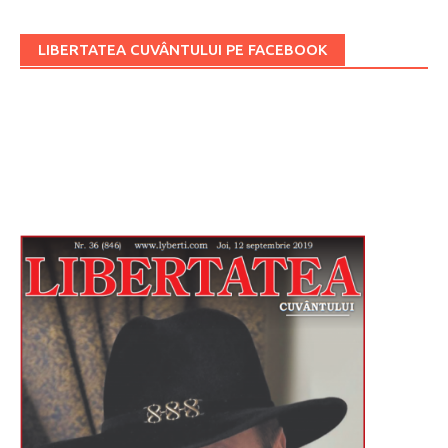
LIBERTATEA CUVÂNTULUI PE FACEBOOK