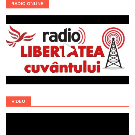
RADIO ONLINE
VIDEO