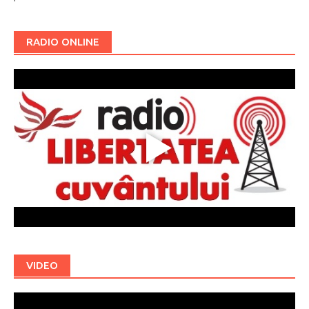
RADIO ONLINE
VIDEO