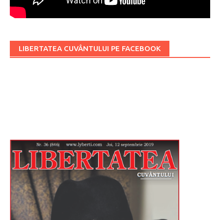
LIBERTATEA CUVÂNTULUI PE FACEBOOK