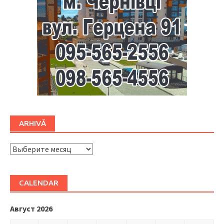
ARHIVĂ
ARHIVĂ
CALENDAR
Август 2026