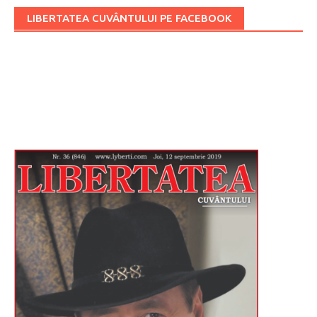
LIBERTATEA CUVÂNTULUI PE FACEBOOK