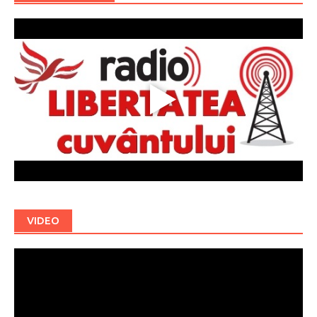
VIDEO