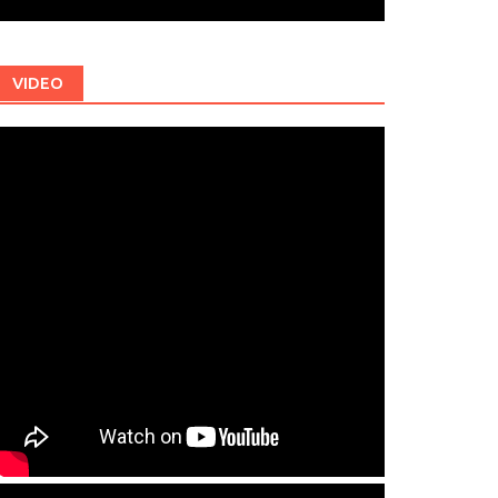
VIDEO