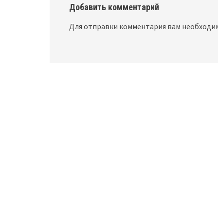
Добавить комментарий
Для отправки комментария вам необход