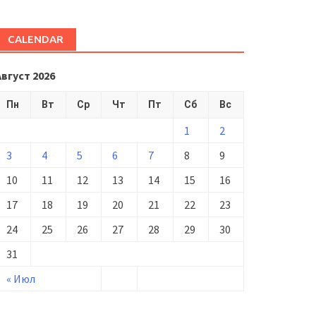
CALENDAR
Август 2026
Пн
Вт
Ср
Чт
Пт
Сб
Вс
1
2
3
4
5
6
7
8
9
10
11
12
13
14
15
16
17
18
19
20
21
22
23
24
25
26
27
28
29
30
31
« Июл