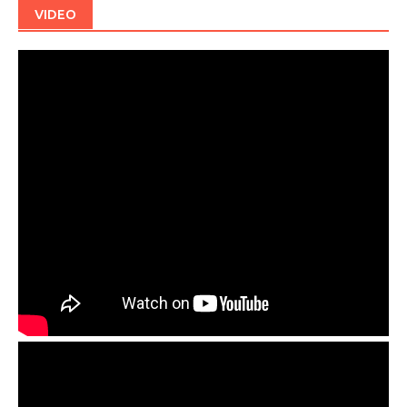
VIDEO