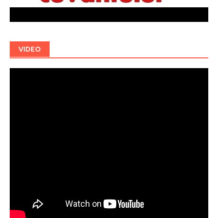
VIDEO