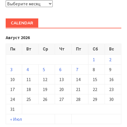
ARHIVĂ
CALENDAR
Август 2026
Пн
Вт
Ср
Чт
Пт
Сб
Вс
1
2
3
4
5
6
7
8
9
10
11
12
13
14
15
16
17
18
19
20
21
22
23
24
25
26
27
28
29
30
31
« Июл