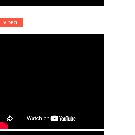
VIDEO