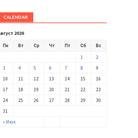
CALENDAR
Август 2026
Пн
Вт
Ср
Чт
Пт
Сб
Вс
1
2
3
4
5
6
7
8
9
10
11
12
13
14
15
16
17
18
19
20
21
22
23
24
25
26
27
28
29
30
31
« Июл