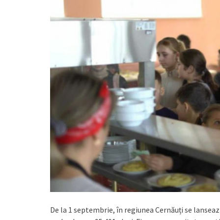
De la 1 septembrie, în regiunea Cernăuți se lansează