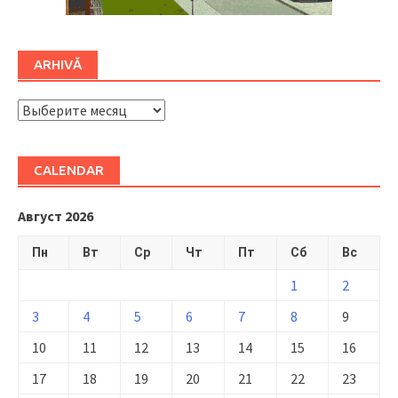
ARHIVĂ
ARHIVĂ
CALENDAR
Август 2026
Пн
Вт
Ср
Чт
Пт
Сб
Вс
1
2
3
4
5
6
7
8
9
10
11
12
13
14
15
16
17
18
19
20
21
22
23