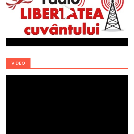
VIDEO