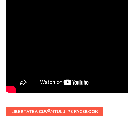
LIBERTATEA CUVÂNTULUI PE FACEBOOK