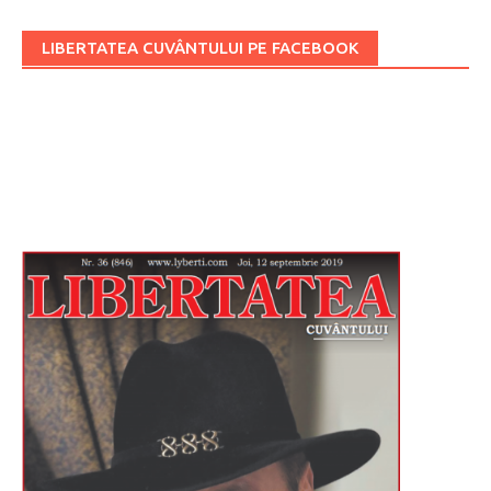
LIBERTATEA CUVÂNTULUI PE FACEBOOK