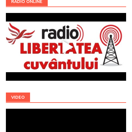
RADIO ONLINE
VIDEO