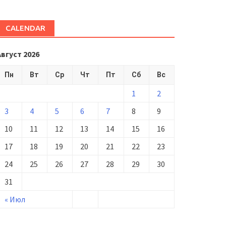
CALENDAR
Август 2026
Пн
Вт
Ср
Чт
Пт
Сб
Вс
1
2
3
4
5
6
7
8
9
10
11
12
13
14
15
16
17
18
19
20
21
22
23
24
25
26
27
28
29
30
31
« Июл