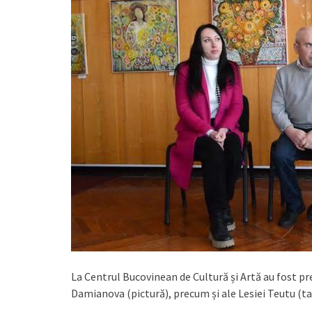
La Centrul Bucovinean de Cultură și Artă au fost pr
Damianova (pictură), precum și ale Lesiei Teutu (ta