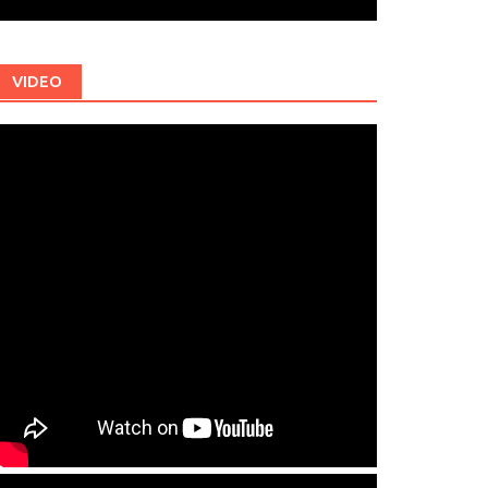
VIDEO