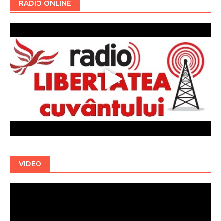
RADIO ONLINE
VIDEO