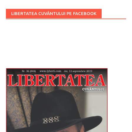
LIBERTATEA CUVÂNTULUI PE FACEBOOK