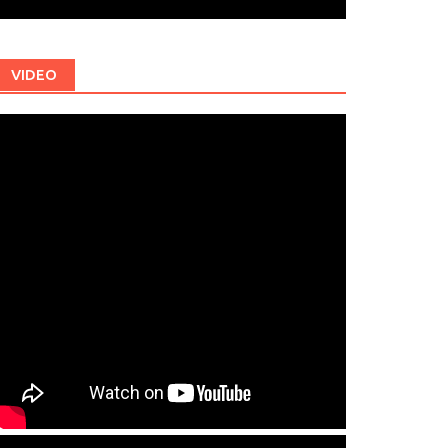
VIDEO