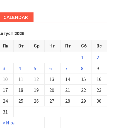
CALENDAR
Август 2026
Пн
Вт
Ср
Чт
Пт
Сб
Вс
1
2
3
4
5
6
7
8
9
10
11
12
13
14
15
16
17
18
19
20
21
22
23
24
25
26
27
28
29
30
31
« Июл