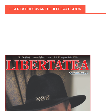
LIBERTATEA CUVÂNTULUI PE FACEBOOK