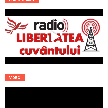
VIDEO