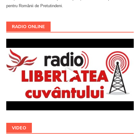
pentru Românii de Pretutindeni.
Буковина
RADIO ONLINE
VIDEO