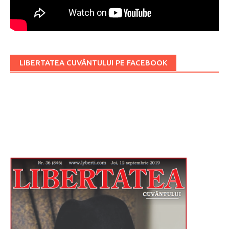
LIBERTATEA CUVÂNTULUI PE FACEBOOK