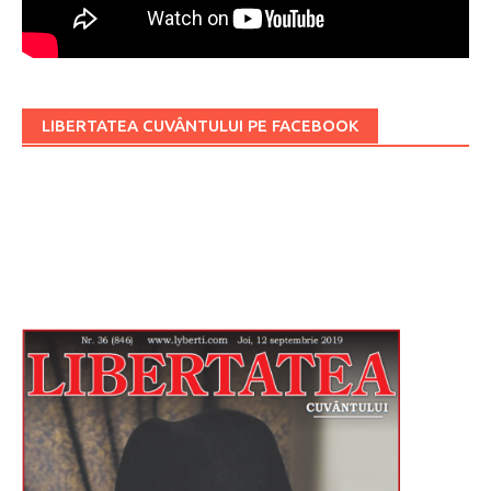
LIBERTATEA CUVÂNTULUI PE FACEBOOK