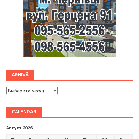
ARHIVĂ
ARHIVĂ
CALENDAR
Август 2026