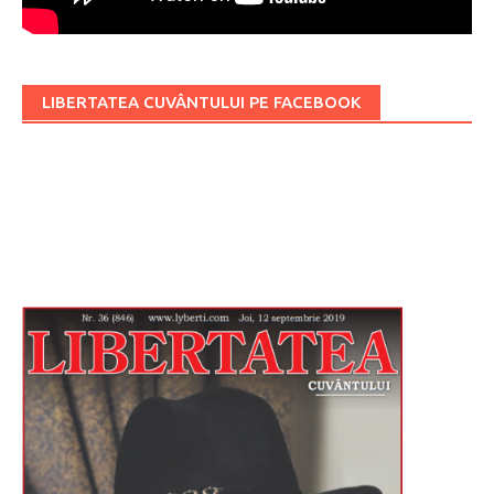
LIBERTATEA CUVÂNTULUI PE FACEBOOK