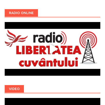
RADIO ONLINE
VIDEO