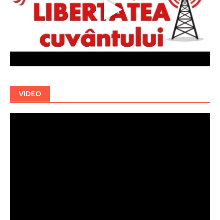
VIDEO