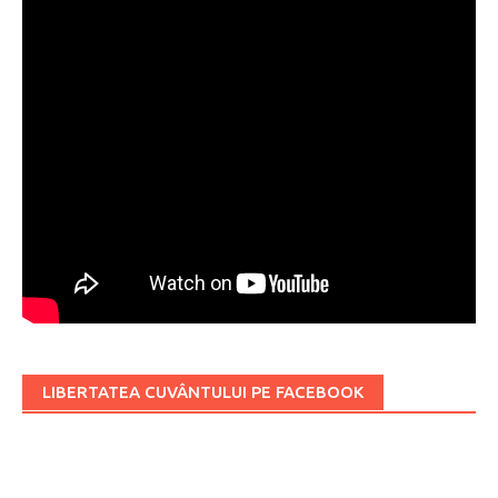
LIBERTATEA CUVÂNTULUI PE FACEBOOK