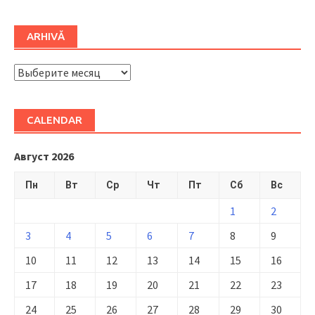
ARHIVĂ
ARHIVĂ
CALENDAR
Август 2026
Пн
Вт
Ср
Чт
Пт
Сб
Вс
1
2
3
4
5
6
7
8
9
10
11
12
13
14
15
16
17
18
19
20
21
22
23
24
25
26
27
28
29
30