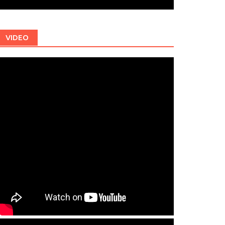
VIDEO