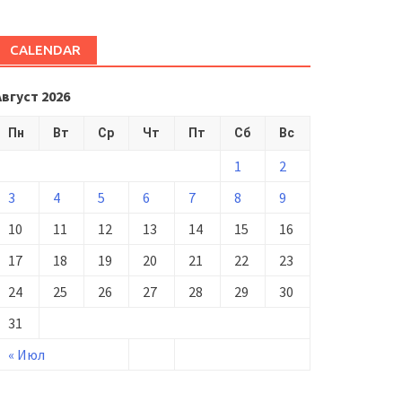
CALENDAR
Август 2026
Пн
Вт
Ср
Чт
Пт
Сб
Вс
1
2
3
4
5
6
7
8
9
10
11
12
13
14
15
16
17
18
19
20
21
22
23
24
25
26
27
28
29
30
31
« Июл