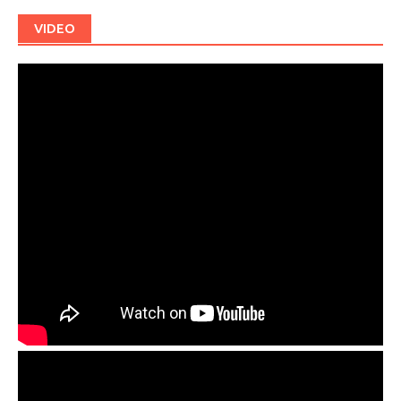
VIDEO