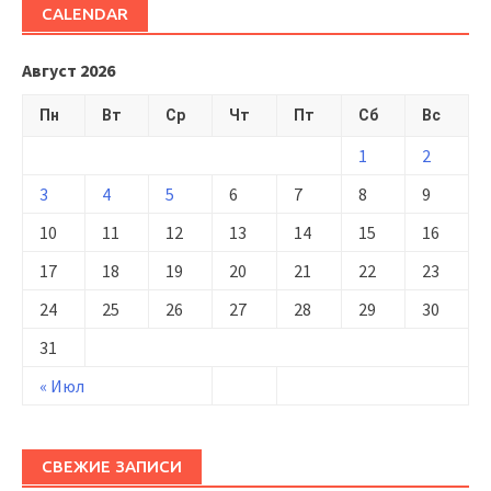
CALENDAR
Август 2026
Пн
Вт
Ср
Чт
Пт
Сб
Вс
1
2
3
4
5
6
7
8
9
10
11
12
13
14
15
16
17
18
19
20
21
22
23
24
25
26
27
28
29
30
31
« Июл
СВЕЖИЕ ЗАПИСИ