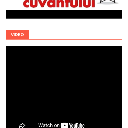
VIDEO