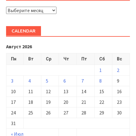
ARHIVĂ
CALENDAR
Август 2026
Пн
Вт
Ср
Чт
Пт
Сб
Вс
1
2
3
4
5
6
7
8
9
10
11
12
13
14
15
16
17
18
19
20
21
22
23
24
25
26
27
28
29
30
31
« Июл