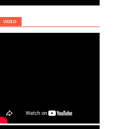
VIDEO