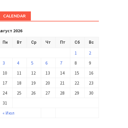
CALENDAR
Август 2026
Пн
Вт
Ср
Чт
Пт
Сб
Вс
1
2
3
4
5
6
7
8
9
10
11
12
13
14
15
16
17
18
19
20
21
22
23
24
25
26
27
28
29
30
31
« Июл