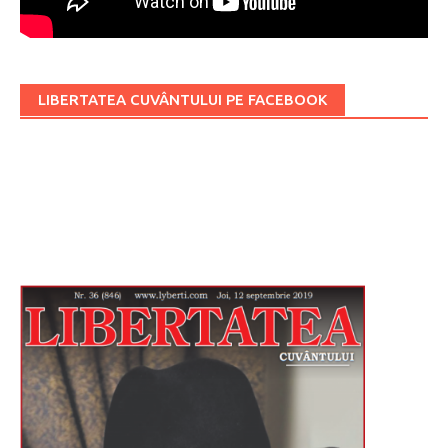
LIBERTATEA CUVÂNTULUI PE FACEBOOK