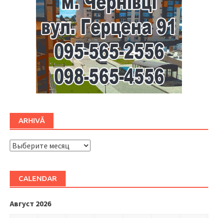
ARHIVĂ
ARHIVĂ
CALENDAR
Август 2026