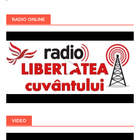
RADIO ONLINE
VIDEO