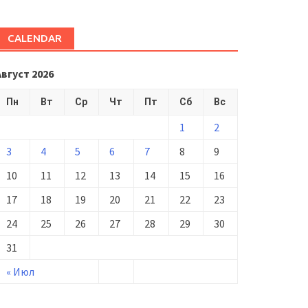
CALENDAR
Август 2026
Пн
Вт
Ср
Чт
Пт
Сб
Вс
1
2
3
4
5
6
7
8
9
10
11
12
13
14
15
16
17
18
19
20
21
22
23
24
25
26
27
28
29
30
31
« Июл