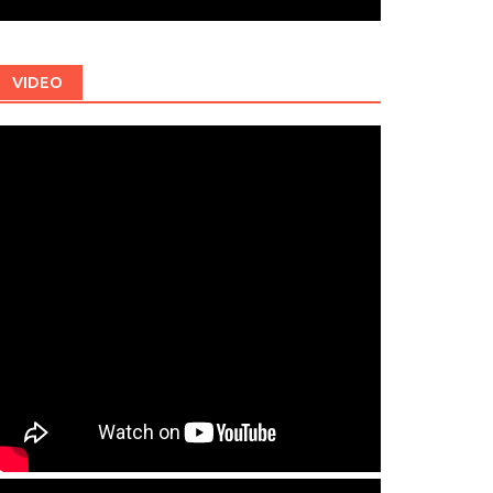
VIDEO