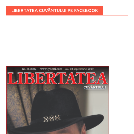
LIBERTATEA CUVÂNTULUI PE FACEBOOK