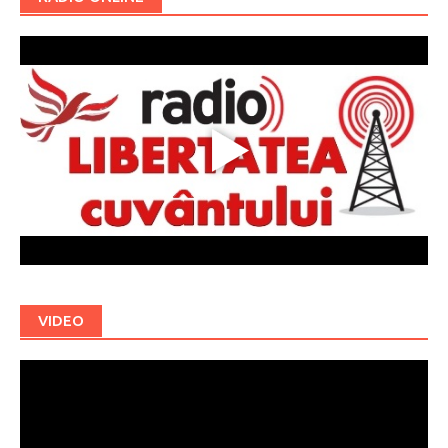
VIDEO