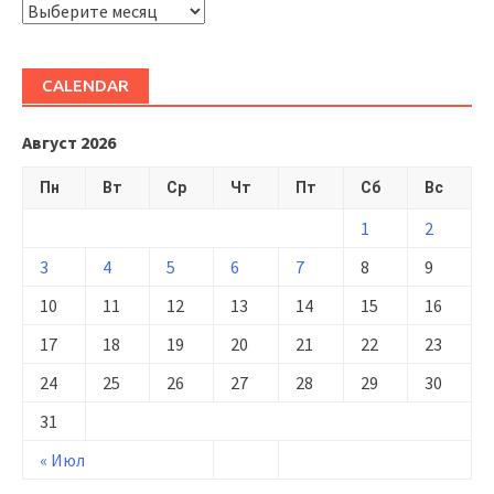
ARHIVĂ
CALENDAR
Август 2026
Пн
Вт
Ср
Чт
Пт
Сб
Вс
1
2
3
4
5
6
7
8
9
10
11
12
13
14
15
16
17
18
19
20
21
22
23
24
25
26
27
28
29
30
31
« Июл