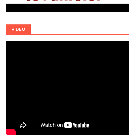
VIDEO