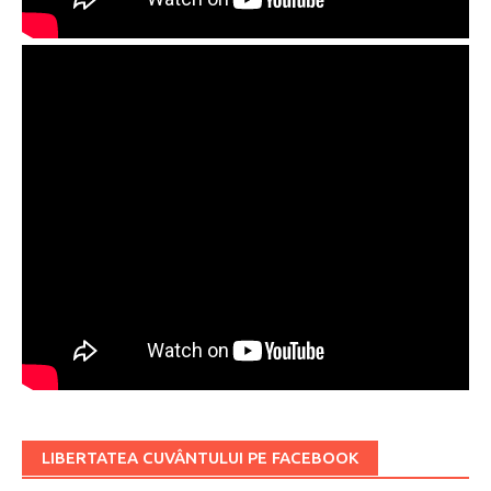
LIBERTATEA CUVÂNTULUI PE FACEBOOK