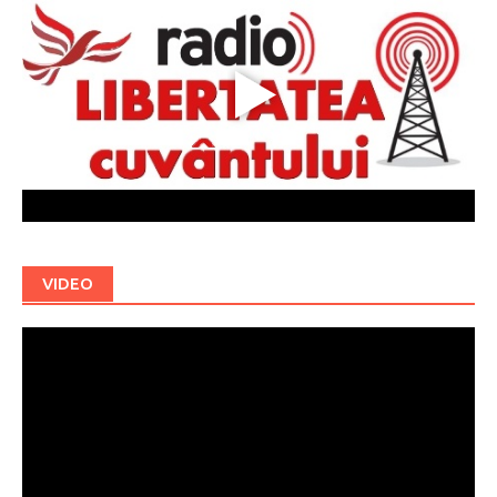
VIDEO