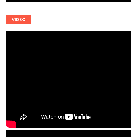
VIDEO