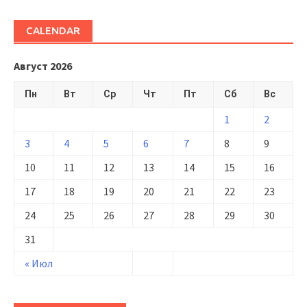
CALENDAR
Август 2026
Пн
Вт
Ср
Чт
Пт
Сб
Вс
1
2
3
4
5
6
7
8
9
10
11
12
13
14
15
16
17
18
19
20
21
22
23
24
25
26
27
28
29
30
31
« Июл