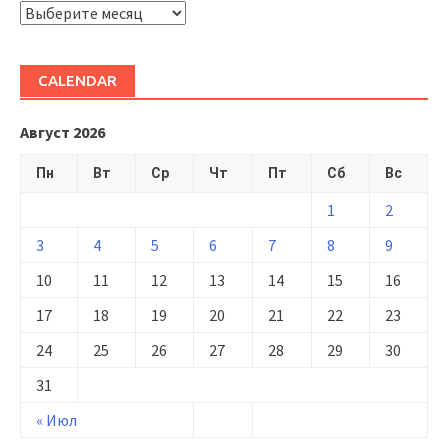
ARHIVĂ
CALENDAR
Август 2026
Пн
Вт
Ср
Чт
Пт
Сб
Вс
1
2
3
4
5
6
7
8
9
10
11
12
13
14
15
16
17
18
19
20
21
22
23
24
25
26
27
28
29
30
31
« Июл