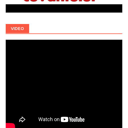
VIDEO