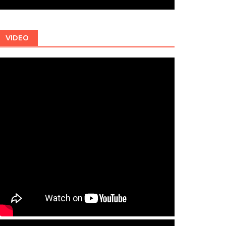
VIDEO