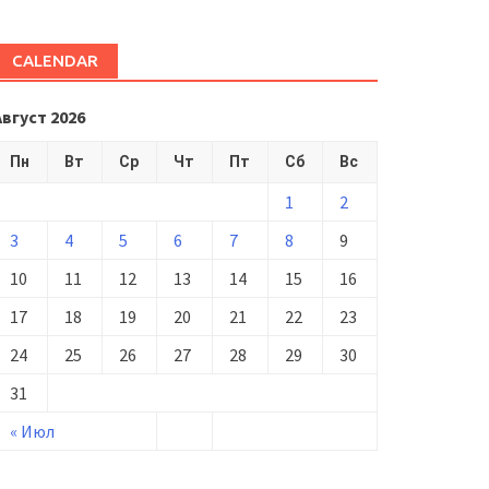
CALENDAR
Август 2026
Пн
Вт
Ср
Чт
Пт
Сб
Вс
1
2
3
4
5
6
7
8
9
10
11
12
13
14
15
16
17
18
19
20
21
22
23
24
25
26
27
28
29
30
31
« Июл