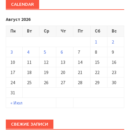
CALENDAR
Август 2026
Пн
Вт
Ср
Чт
Пт
Сб
Вс
1
2
3
4
5
6
7
8
9
10
11
12
13
14
15
16
17
18
19
20
21
22
23
24
25
26
27
28
29
30
31
« Июл
СВЕЖИЕ ЗАПИСИ