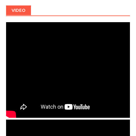
VIDEO