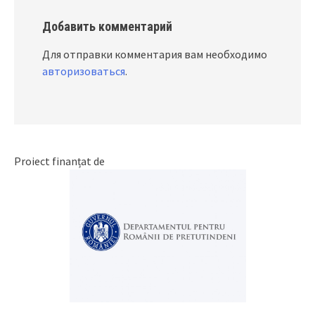
Добавить комментарий
Для отправки комментария вам необходимо
авторизоваться
.
Proiect finanțat de