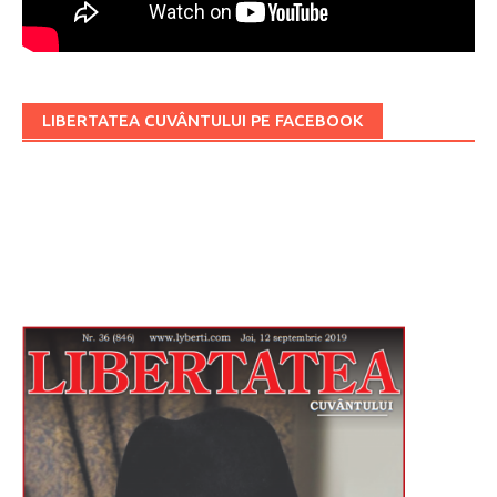
LIBERTATEA CUVÂNTULUI PE FACEBOOK