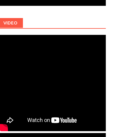
VIDEO