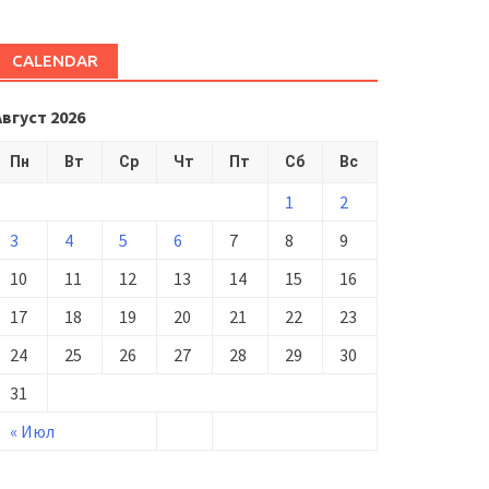
CALENDAR
Август 2026
Пн
Вт
Ср
Чт
Пт
Сб
Вс
1
2
3
4
5
6
7
8
9
10
11
12
13
14
15
16
17
18
19
20
21
22
23
24
25
26
27
28
29
30
31
« Июл