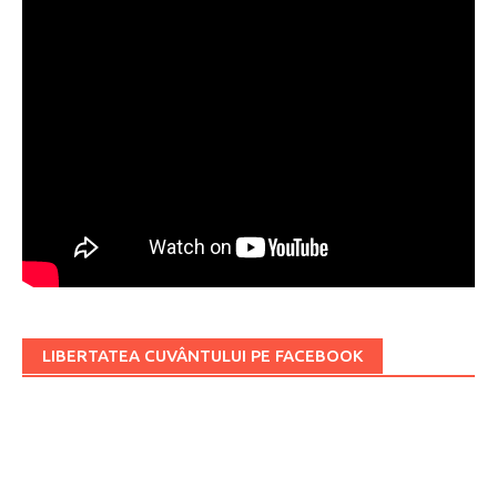
LIBERTATEA CUVÂNTULUI PE FACEBOOK