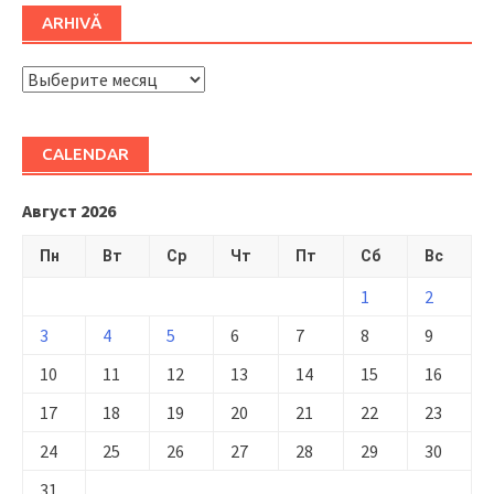
ARHIVĂ
ARHIVĂ
CALENDAR
Август 2026
Пн
Вт
Ср
Чт
Пт
Сб
Вс
1
2
3
4
5
6
7
8
9
10
11
12
13
14
15
16
17
18
19
20
21
22
23
24
25
26
27
28
29
30
31