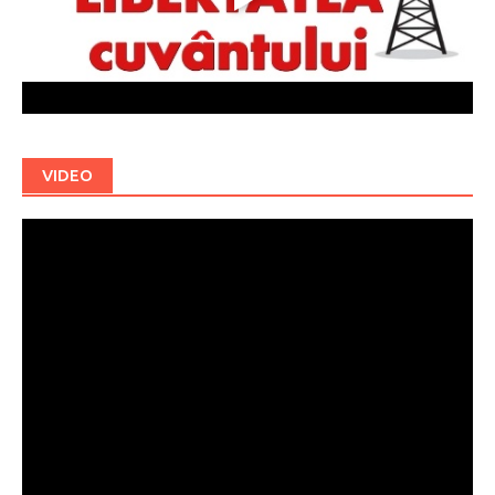
VIDEO