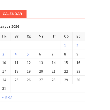
CALENDAR
Август 2026
Пн
Вт
Ср
Чт
Пт
Сб
Вс
1
2
3
4
5
6
7
8
9
10
11
12
13
14
15
16
17
18
19
20
21
22
23
24
25
26
27
28
29
30
31
« Июл