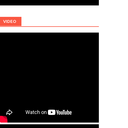
VIDEO