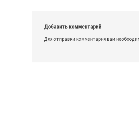
Добавить комментарий
Для отправки комментария вам необход