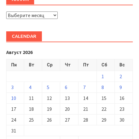
ARHIVĂ
CALENDAR
Август 2026
Пн
Вт
Ср
Чт
Пт
Сб
Вс
1
2
3
4
5
6
7
8
9
10
11
12
13
14
15
16
17
18
19
20
21
22
23
24
25
26
27
28
29
30
31