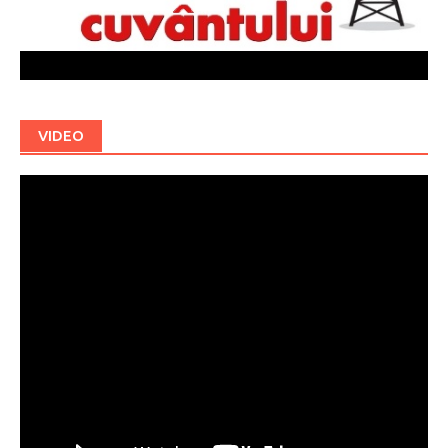
VIDEO