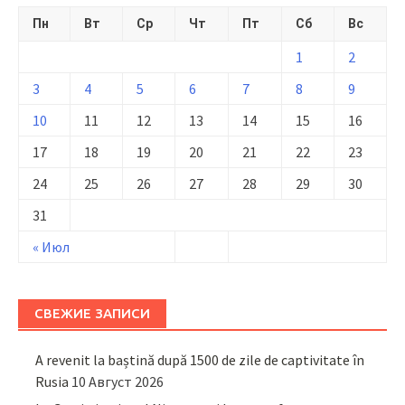
Пн
Вт
Ср
Чт
Пт
Сб
Вс
1
2
3
4
5
6
7
8
9
10
11
12
13
14
15
16
17
18
19
20
21
22
23
24
25
26
27
28
29
30
31
« Июл
СВЕЖИЕ ЗАПИСИ
A revenit la baștină după 1500 de zile de captivitate în
Rusia
10 Август 2026