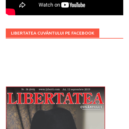
LIBERTATEA CUVÂNTULUI PE FACEBOOK