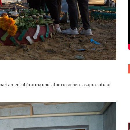
t apartamentul în urma unui atac cu rachete asupra satului