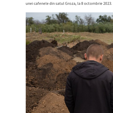
unei cafenele din satul Groza, la 8 octombrie 2023.