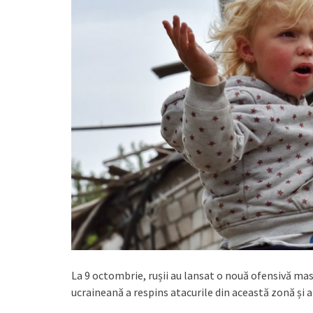
La 9 octombrie, rușii au lansat o nouă ofensivă mas
ucraineană a respins atacurile din această zonă și