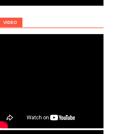
VIDEO