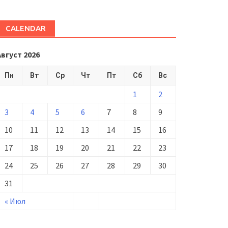
CALENDAR
Август 2026
Пн
Вт
Ср
Чт
Пт
Сб
Вс
1
2
3
4
5
6
7
8
9
10
11
12
13
14
15
16
17
18
19
20
21
22
23
24
25
26
27
28
29
30
31
« Июл