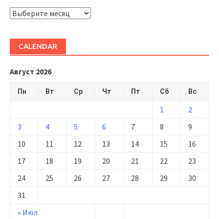
ARHIVĂ
CALENDAR
Август 2026
Пн
Вт
Ср
Чт
Пт
Сб
Вс
1
2
3
4
5
6
7
8
9
10
11
12
13
14
15
16
17
18
19
20
21
22
23
24
25
26
27
28
29
30
31
« Июл