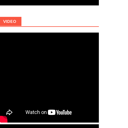
VIDEO