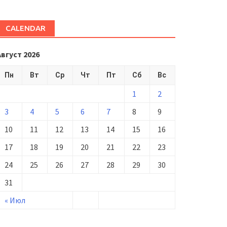
CALENDAR
Август 2026
Пн
Вт
Ср
Чт
Пт
Сб
Вс
1
2
3
4
5
6
7
8
9
10
11
12
13
14
15
16
17
18
19
20
21
22
23
24
25
26
27
28
29
30
31
« Июл