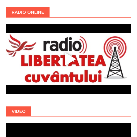
RADIO ONLINE
VIDEO