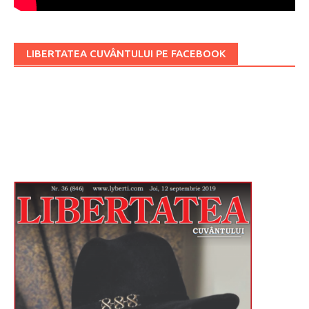
LIBERTATEA CUVÂNTULUI PE FACEBOOK