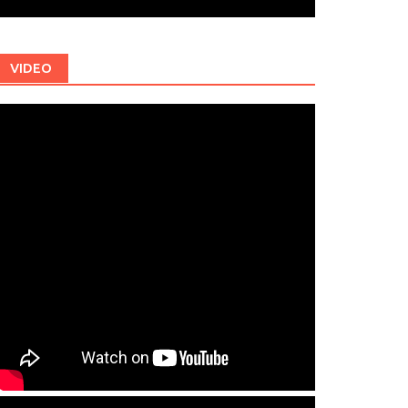
VIDEO