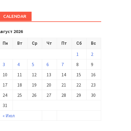
CALENDAR
Август 2026
Пн
Вт
Ср
Чт
Пт
Сб
Вс
1
2
3
4
5
6
7
8
9
10
11
12
13
14
15
16
17
18
19
20
21
22
23
24
25
26
27
28
29
30
31
« Июл