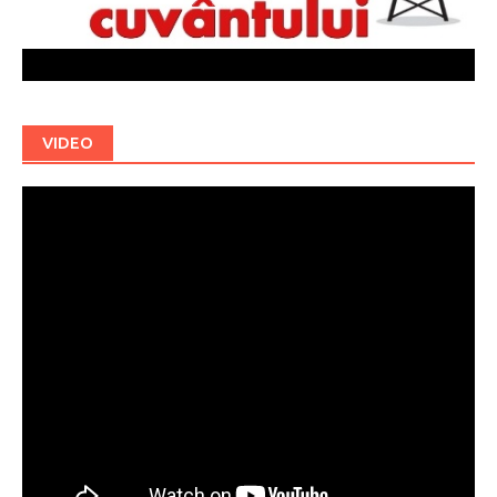
VIDEO