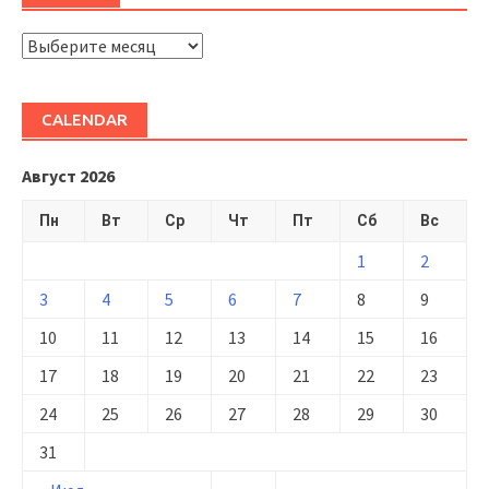
ARHIVĂ
CALENDAR
Август 2026
Пн
Вт
Ср
Чт
Пт
Сб
Вс
1
2
3
4
5
6
7
8
9
10
11
12
13
14
15
16
17
18
19
20
21
22
23
24
25
26
27
28
29
30
31