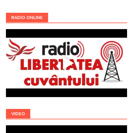
RADIO ONLINE
VIDEO