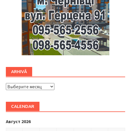
ARHIVĂ
ARHIVĂ
CALENDAR
Август 2026