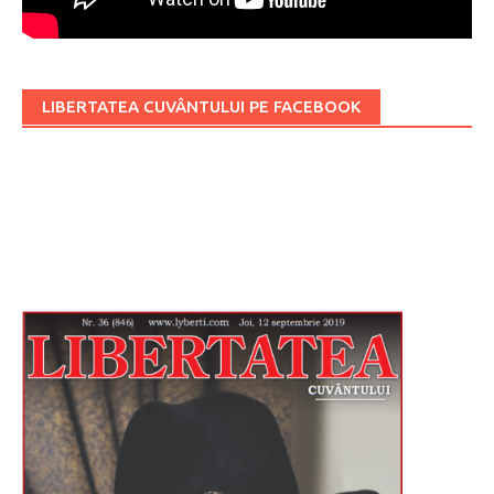
LIBERTATEA CUVÂNTULUI PE FACEBOOK