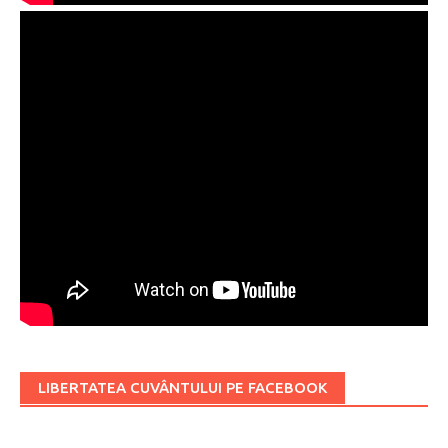
LIBERTATEA CUVÂNTULUI PE FACEBOOK