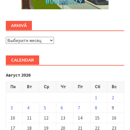
ARHIVĂ
ARHIVĂ
CALENDAR
Август 2026
Пн
Вт
Ср
Чт
Пт
Сб
Вс
1
2
3
4
5
6
7
8
9
10
11
12
13
14
15
16
17
18
19
20
21
22
23