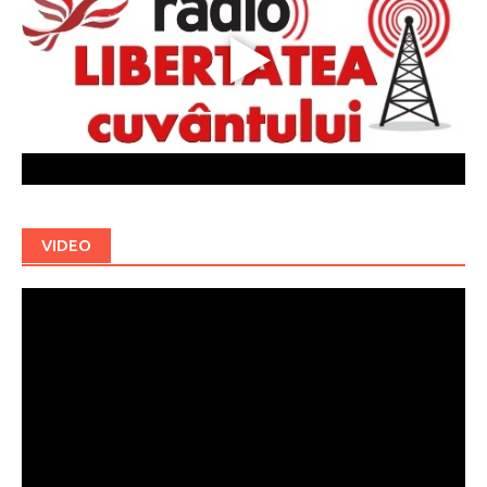
VIDEO