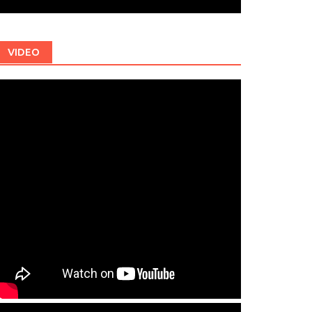
VIDEO