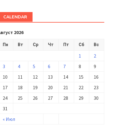
CALENDAR
Август 2026
Пн
Вт
Ср
Чт
Пт
Сб
Вс
1
2
3
4
5
6
7
8
9
10
11
12
13
14
15
16
17
18
19
20
21
22
23
24
25
26
27
28
29
30
31
« Июл