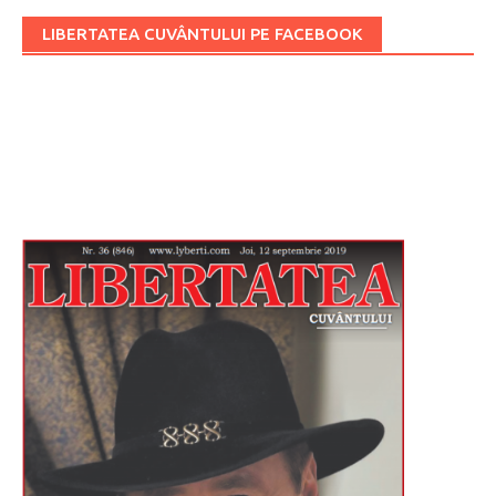
LIBERTATEA CUVÂNTULUI PE FACEBOOK