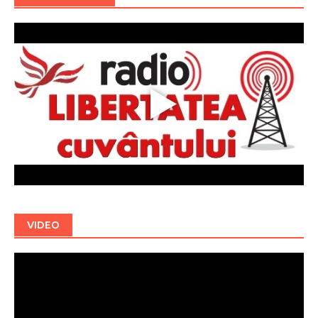
VIDEO