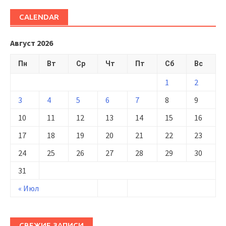
CALENDAR
Август 2026
Пн
Вт
Ср
Чт
Пт
Сб
Вс
1
2
3
4
5
6
7
8
9
10
11
12
13
14
15
16
17
18
19
20
21
22
23
24
25
26
27
28
29
30
31
« Июл
СВЕЖИЕ ЗАПИСИ