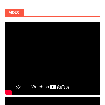
VIDEO