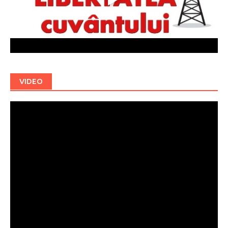
VIDEO