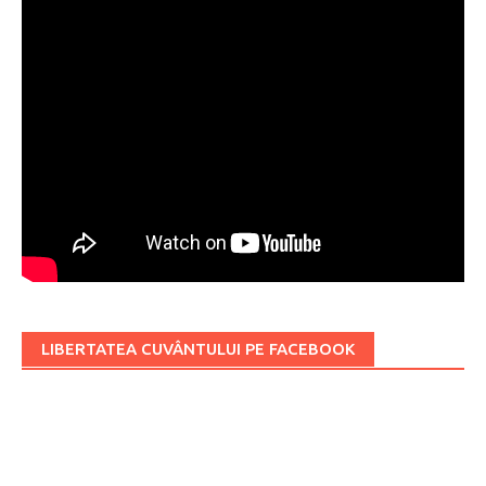
LIBERTATEA CUVÂNTULUI PE FACEBOOK