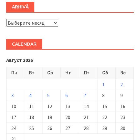
ARHIVĂ
ARHIVĂ
CALENDAR
Август 2026
Пн
Вт
Ср
Чт
Пт
Сб
Вс
1
2
3
4
5
6
7
8
9
10
11
12
13
14
15
16
17
18
19
20
21
22
23
24
25
26
27
28
29
30
31